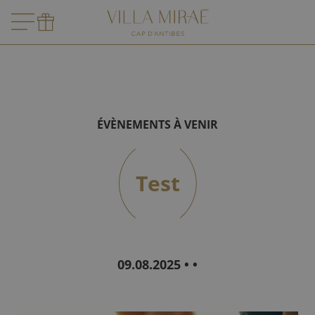
ÉVÈNEMENTS À VENIR
Test
09.08.2025 • •