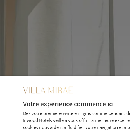
Votre expérience commence ici
Dès votre première visite en ligne, comme pendant de
Inwood Hotels veille à vous offrir la meilleure expéri
cookies nous aident à fluidifier votre navigation et à 