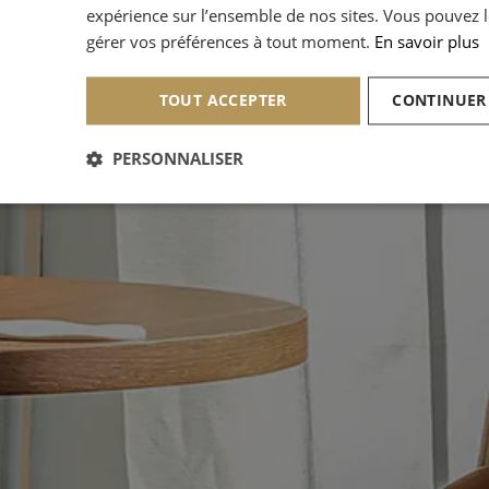
expérience sur l’ensemble de nos sites. Vous pouvez l
gérer vos préférences à tout moment.
En savoir plus
TOUT ACCEPTER
CONTINUER
PERSONNALISER