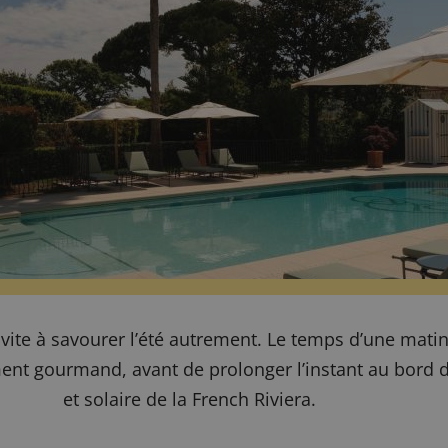
vite à savourer l’été autrement. Le temps d’une matin
nt gourmand, avant de prolonger l’instant au bord de
et solaire de la French Riviera.