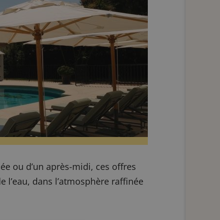
ée ou d’un après-midi, ces offres
 l’eau, dans l’atmosphère raffinée