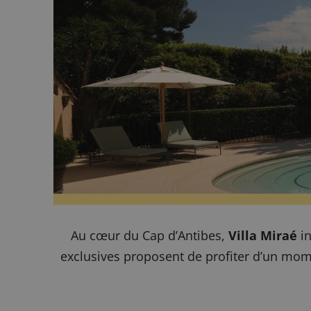
Au cœur du Cap d’Antibes,
Villa Miraé
in
exclusives proposent de profiter d’un mome