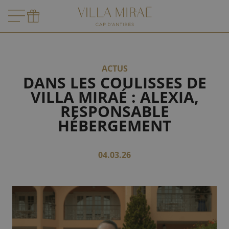
ACTUS
DANS LES COULISSES DE
VILLA MIRAÉ : ALEXIA,
RESPONSABLE
HÉBERGEMENT
04.03.26