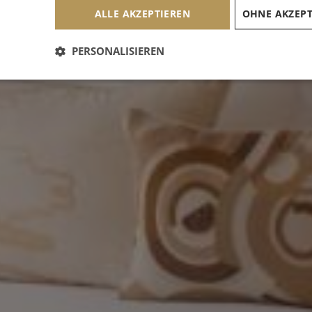
ALLE AKZEPTIEREN
PERSONALISIEREN