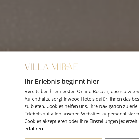
Ihr Erlebnis beginnt hier
Bereits bei Ihrem ersten Online-Besuch, ebenso wie 
Aufenthalts, sorgt Inwood Hotels dafür, Ihnen das be
zu bieten. Cookies helfen uns, Ihre Navigation zu erle
Erlebnis auf allen unseren Websites zu personalisiere
Cookies akzeptieren oder Ihre Einstellungen jederzeit
erfahren