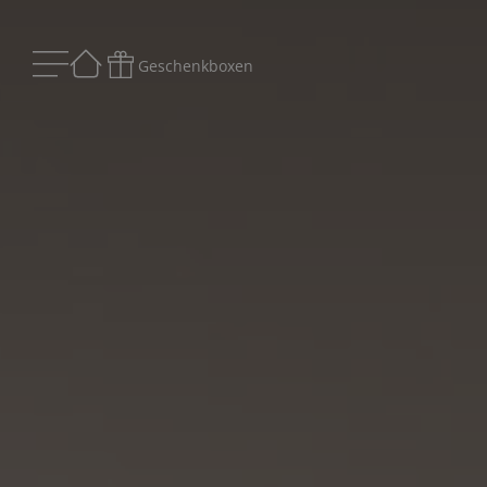
Geschenkboxen