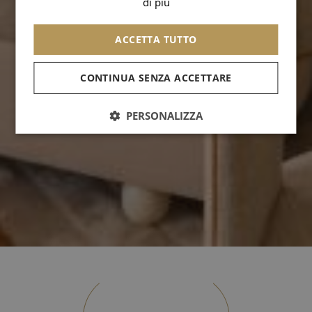
di più
ARABIC
ACCETTA TUTTO
CONTINUA SENZA ACCETTARE
PERSONALIZZA