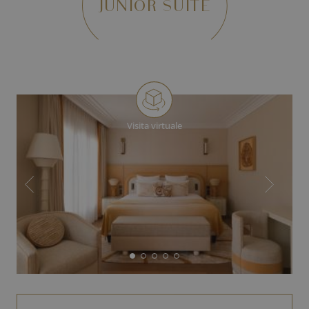
JUNIOR SUITE
Visita virtuale