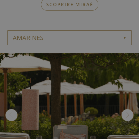
SCOPRIRE MIRAÉ
AMARINES