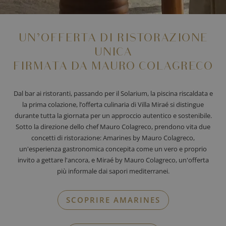
UN’OFFERTA DI RISTORAZIONE
UNICA
FIRMATA DA MAURO COLAGRECO
Dal bar ai ristoranti, passando per il Solarium, la piscina riscaldata e
la prima colazione, l’offerta culinaria di Villa Miraé si distingue
durante tutta la giornata per un approccio autentico e sostenibile.
Sotto la direzione dello chef Mauro Colagreco, prendono vita due
concetti di ristorazione: Amarines by Mauro Colagreco,
un'esperienza gastronomica concepita come un vero e proprio
invito a gettare l'ancora, e Miraé by Mauro Colagreco, un'offerta
più informale dai sapori mediterranei.
SCOPRIRE AMARINES