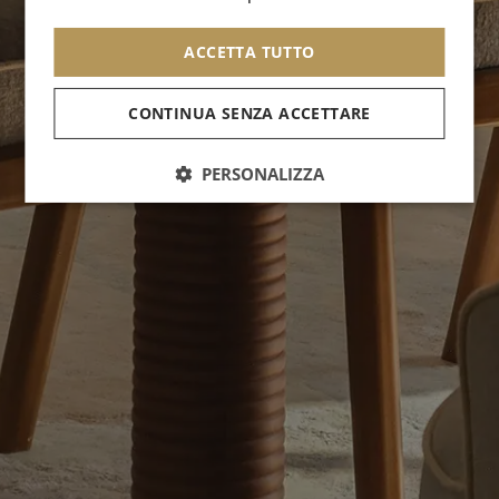
ACCETTA TUTTO
CONTINUA SENZA ACCETTARE
PERSONALIZZA