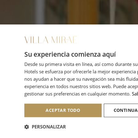
Su experiencia comienza aquí
Desde su primera visita en línea, así como durante s
Hotels se esfuerza por ofrecerle la mejor experiencia 
nos ayudan a hacer que su navegación sea más fluida 
experiencia en todos nuestros sitios web. Puede acep
gestionar sus preferencias en cualquier momento.
Sa
ACEPTAR TODO
CONTINUA
PERSONALIZAR