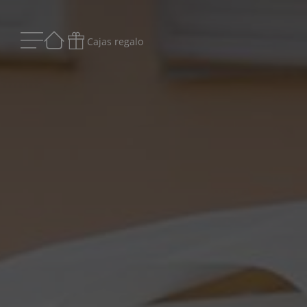
Cajas regalo