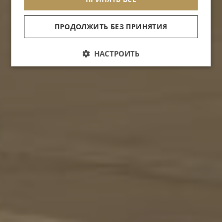
ПРОДОЛЖИТЬ БЕЗ ПРИНЯТИЯ
НАСТРОИТЬ