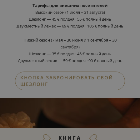
Тарифы для внешних посетителей
Высокий сезон (1 июля – 31 августа)
Шезлонг — 45 € полдня · 55 € полный день
Двухместный лежак — 69 € полдня · 105 € полный день
Низкий сезон (7 мая – 30 июня и 1 сентября – 30
сентября)
Шезлонг — 35 € полдня · 45 € полный день
Двухместный лежак — 59 € полдня · 90 € полный день
КНОПКА ЗАБРОНИРОВАТЬ СВОЙ
ШЕЗЛОНГ
КНИГА