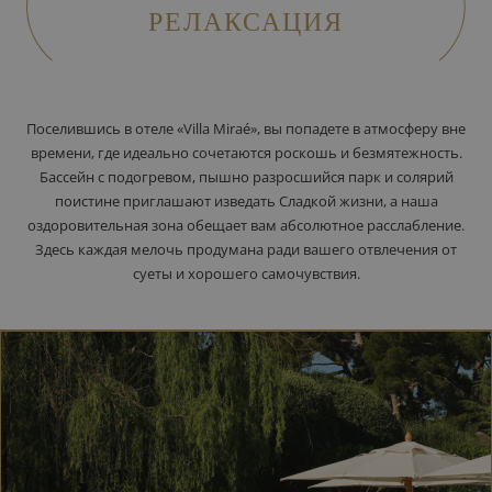
РЕЛАКСАЦИЯ
Поселившись в отеле «Villa Miraé», вы попадете в атмосферу вне
времени, где идеально сочетаются роскошь и безмятежность.
Бассейн с подогревом, пышно разросшийся парк и солярий
поистине приглашают изведать Сладкой жизни, а наша
оздоровительная зона обещает вам абсолютное расслабление.
Здесь каждая мелочь продумана ради вашего отвлечения от
суеты и хорошего самочувствия.