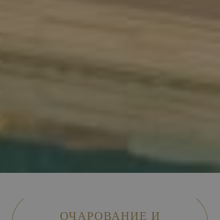
ОЧАРОВАНИЕ И